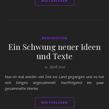
WEITERLESEN
NEUIGKEITEN
Ein Schwung neuer Ideen
und Texte
11. April 2021
Nun ist mal wieder viel Zeit ins Land gegangen und es hat
sich Einiges angesammelt. Nachfolgend ein paar
gesammelte Werke.
WEITERLESEN