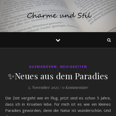
,
AUSWANDERN
NEUIGKEITEN
✨Neues aus dem Paradies
5. November 2025
/
0 Kommentare
Die Zeit vergeht wie im Flug, jetzt sind es schon 5 Jahre,
dass ich in Kroatien lebe. Für mich ist es wie ein kleines
Paradies geworden, denn die Natur ist wunderschön. Und