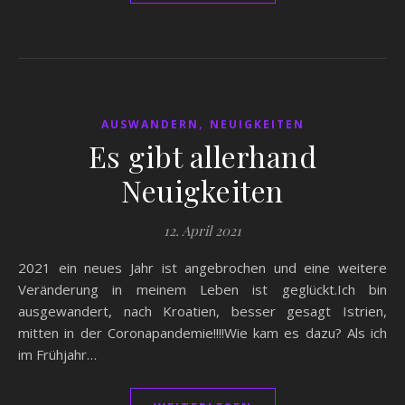
,
AUSWANDERN
NEUIGKEITEN
Es gibt allerhand
Neuigkeiten
12. April 2021
2021 ein neues Jahr ist angebrochen und eine weitere
Veränderung in meinem Leben ist geglückt.Ich bin
ausgewandert, nach Kroatien, besser gesagt Istrien,
mitten in der Coronapandemie!!!!Wie kam es dazu? Als ich
im Frühjahr…