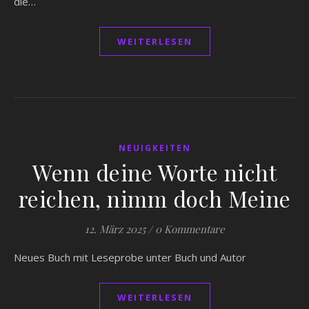
die…
WEITERLESEN
NEUIGKEITEN
Wenn deine Worte nicht
reichen, nimm doch Meine
12. März 2025
/
0 Kommentare
Neues Buch mit Leseprobe unter Buch und Autor
WEITERLESEN